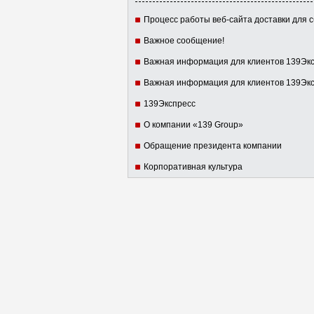
Процесс работы веб-сайта доставки для сбора и распределения товар
Важное сообщение!
Важная информация для клиентов 139Экспресс
Важная информация для клиентов 139Экспресс
139Экспресс
О компании «139 Group»
Обращение президента компании
Корпоративная культура