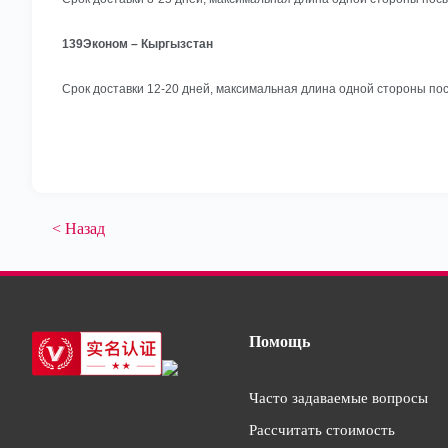
139Эконом – Кыргызстан
Срок доставки 12-20 дней, максимальная длина одной стороны пос
< Назад
Помощь
Часто задаваемые вопросы
Рассчитать стоимость