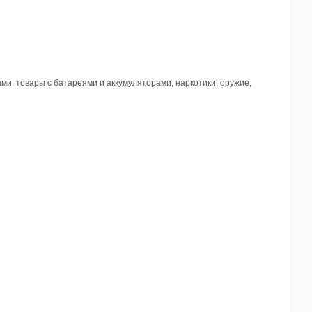
ми, товары с батареями и аккумуляторами, наркотики, оружие,